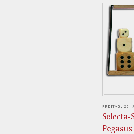
FREITAG, 23. 
Selecta-
Pegasus