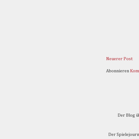
Neuerer Post
Abonnieren
Kom
Der Blog üb
Der Spielejourn