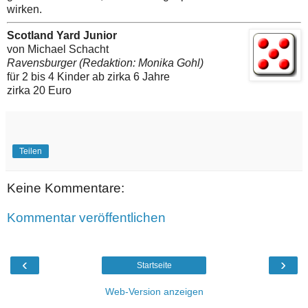
wirken.
Scotland Yard Junior
von Michael Schacht
Ravensburger (Redaktion: Monika Gohl)
für 2 bis 4 Kinder ab zirka 6 Jahre
zirka 20 Euro
Teilen
Keine Kommentare:
Kommentar veröffentlichen
‹
›
Startseite
Web-Version anzeigen