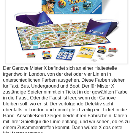
Der Ganove Mister X befindet sich an einer Haltestelle
irgendwo in London, von der drei oder vier Linien in
unterschiedlichen Farben ausgehen. Diese Farben stehen
für Taxi, Bus, Underground und Boot. Der für Mister X
zuständige Spieler nimmt ein Ticket in der gewählten Farbe
in die Faust. Oder die Faust ist leer, wenn der Ganove
bleiben soll, wo er ist. Der verfolgende Detektiv steht
ebenfalls in London und nimmt gleichzeitig ein Ticket in die
Hand. Anschließend zeigen beide ihren Fahrschein, fahren
mit ihrer Spielfigur die Linie entlang, und wir sehen, ob es zu
einem Zusammentreffen kommt. Dann würde X das erste