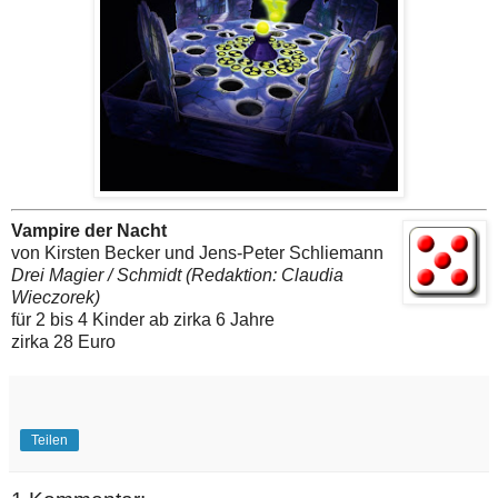
Vampire der Nacht
von Kirsten Becker und Jens-Peter Schliemann
Drei Magier / Schmidt (Redaktion: Claudia
Wieczorek)
für 2 bis 4 Kinder ab zirka 6 Jahre
zirka 28 Euro
Teilen