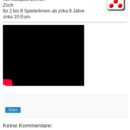
Zoch
für 2 bis 8 SpielerInnen ab zirka 8 Jahre
zirka 10 Euro
Teilen
Keine Kommentare: